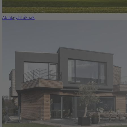
Ablakgyártóknak