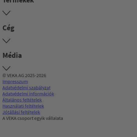
Cég
Média
© VEKA AG 2025-2026
Impresszum
Adatvédelmi szabályzat
Adatvédelmi információk
Általános feltételek
Használati feltételek
Jótállási feltételek
A VEKA csoport egyik vállalata