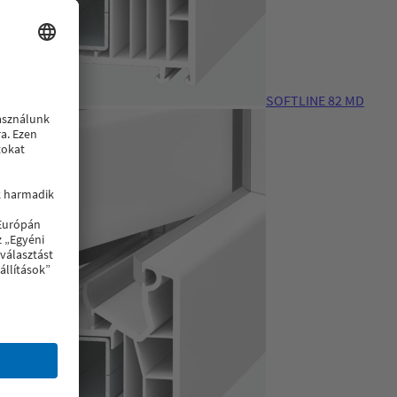
SOFTLINE 82 MD