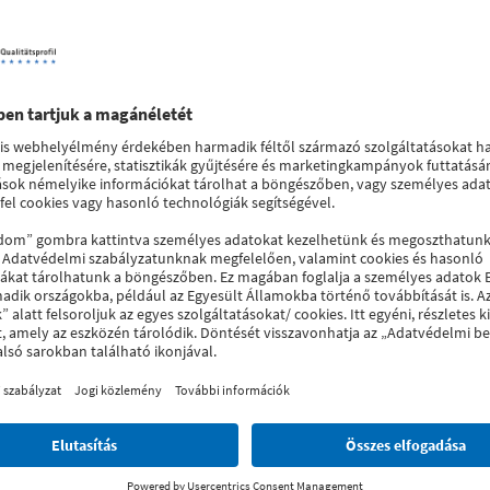
SOFTLINE 82 AD