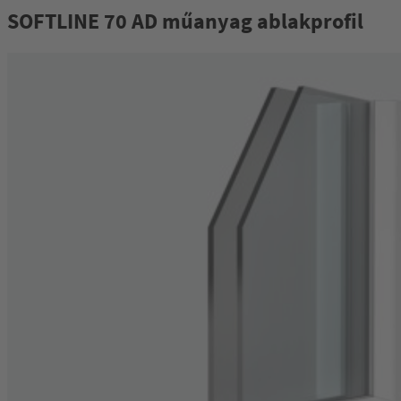
SOFTLINE 70 AD műanyag ablakprofil