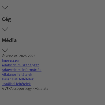
Cég
Média
© VEKA AG 2025-2026
Impresszum
Adatvédelmi szabályzat
Adatvédelmi információk
Általános feltételek
Használati feltételek
Jótállási feltételek
A VEKA csoport egyik vállalata