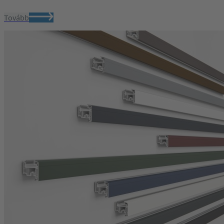
Tovább