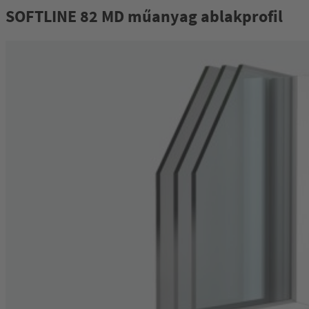
SOFTLINE 82 MD műanyag ablakprofil