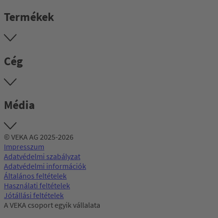
Termékek
Cég
Média
© VEKA AG 2025-2026
Impresszum
Adatvédelmi szabályzat
Adatvédelmi információk
Általános feltételek
Használati feltételek
Jótállási feltételek
A VEKA csoport egyik vállalata