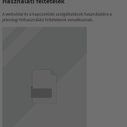
Használati feltételek
A weboldal és a kapcsolódó szolgáltatások használatára a
jelenlegi felhasználási feltételeink vonatkoznak.