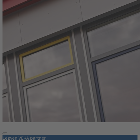
Legyen VEKA partner