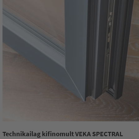
Technikailag kifinomult VEKA SPECTRAL