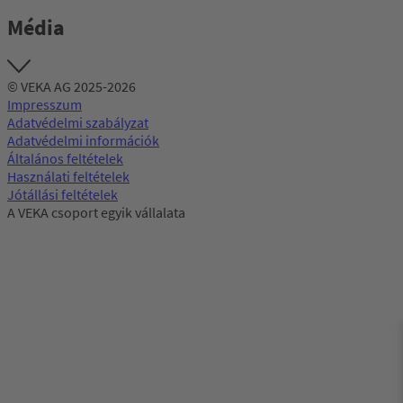
Média
© VEKA AG 2025-2026
Impresszum
Adatvédelmi szabályzat
Adatvédelmi információk
Általános feltételek
Használati feltételek
Jótállási feltételek
A VEKA csoport egyik vállalata