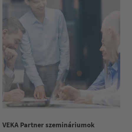
VEKA Partner szemináriumok