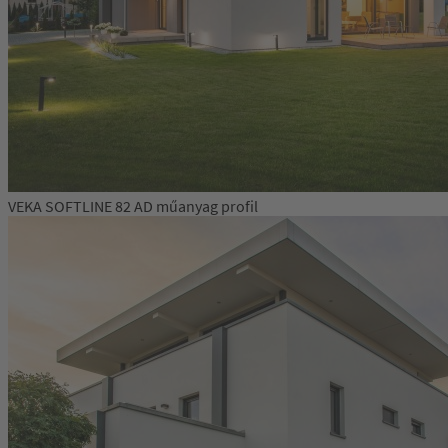
VEKA SOFTLINE 82 AD műanyag profil