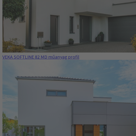
VEKA SOFTLINE 82 MD műanyag profil