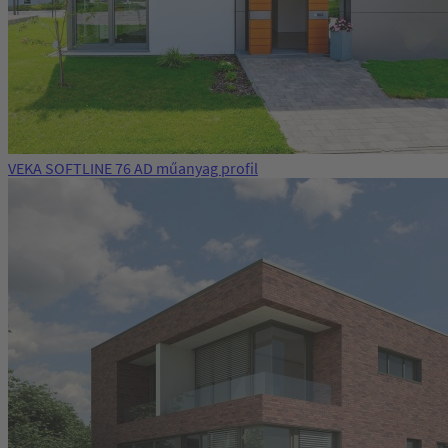
VEKA SOFTLINE 76 AD műanyag profil