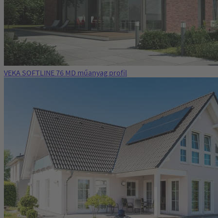
VEKA SOFTLINE 76 MD műanyag profil