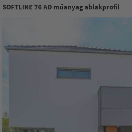
SOFTLINE 76 AD műanyag ablakprofil