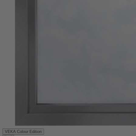
VEKA Colour Edition