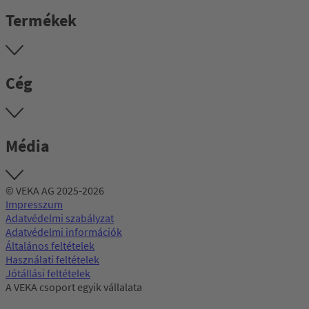
Termékek
Cég
Média
© VEKA AG 2025-2026
Impresszum
Adatvédelmi szabályzat
Adatvédelmi információk
Általános feltételek
Használati feltételek
Jótállási feltételek
A VEKA csoport egyik vállalata