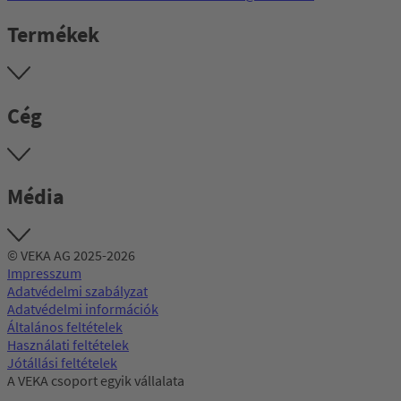
Termékek
Cég
Média
© VEKA AG 2025-2026
Impresszum
Adatvédelmi szabályzat
Adatvédelmi információk
Általános feltételek
Használati feltételek
Jótállási feltételek
A VEKA csoport egyik vállalata