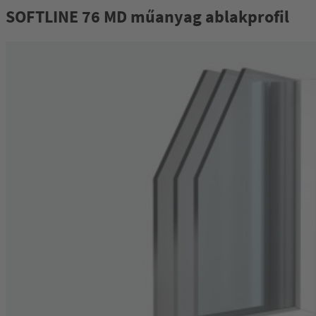
SOFTLINE 76 MD műanyag ablakprofil