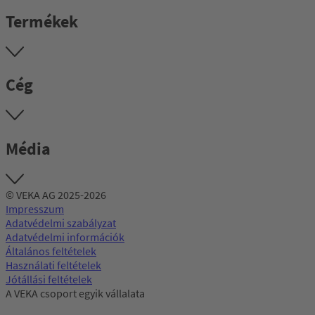
Termékek
Cég
Média
© VEKA AG 2025-2026
Impresszum
Adatvédelmi szabályzat
Adatvédelmi információk
Általános feltételek
Használati feltételek
Jótállási feltételek
A VEKA csoport egyik vállalata