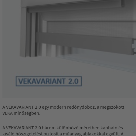
A VEKAVARIANT 2.0 egy modern redőnydoboz, a megszokott
VEKA minőségben.
A VEKAVARIANT 2.0 három különböző méretben kapható és
kiváló hőszigetelést biztosít a műanyag ablakokkal együtt. A