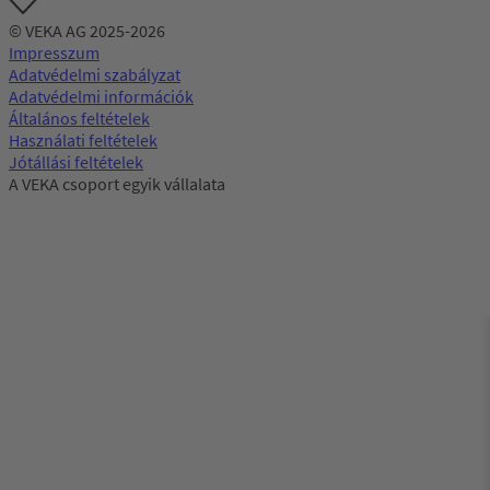
© VEKA AG 2025-2026
Impresszum
Adatvédelmi szabályzat
Adatvédelmi információk
Általános feltételek
Használati feltételek
Jótállási feltételek
A VEKA csoport egyik vállalata