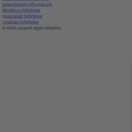
Adatvédelmi információk
Általános feltételek
Használati feltételek
Jótállási feltételek
A VEKA csoport egyik vállalata