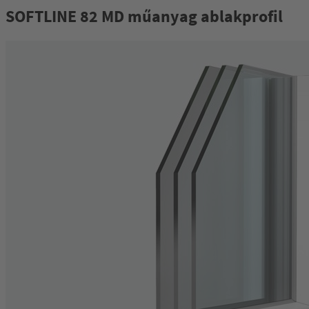
SOFTLINE 82 MD műanyag ablakprofil