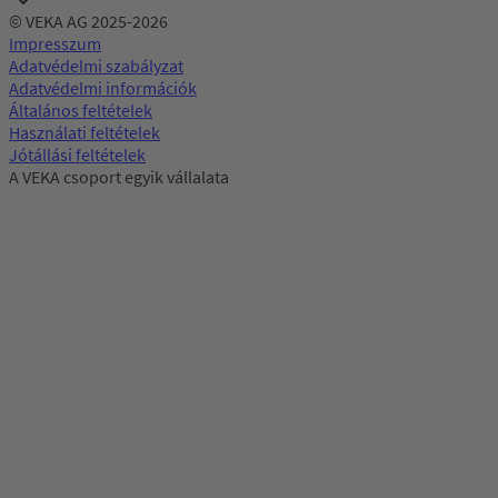
© VEKA AG 2025-2026
Impresszum
Adatvédelmi szabályzat
Adatvédelmi információk
Általános feltételek
Használati feltételek
Jótállási feltételek
A VEKA csoport egyik vállalata