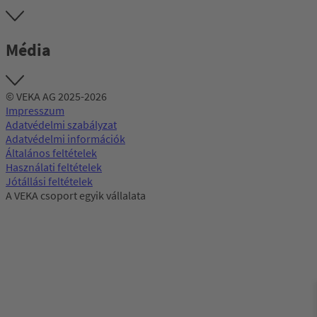
Média
© VEKA AG 2025-2026
Impresszum
Adatvédelmi szabályzat
Adatvédelmi információk
Általános feltételek
Használati feltételek
Jótállási feltételek
A VEKA csoport egyik vállalata