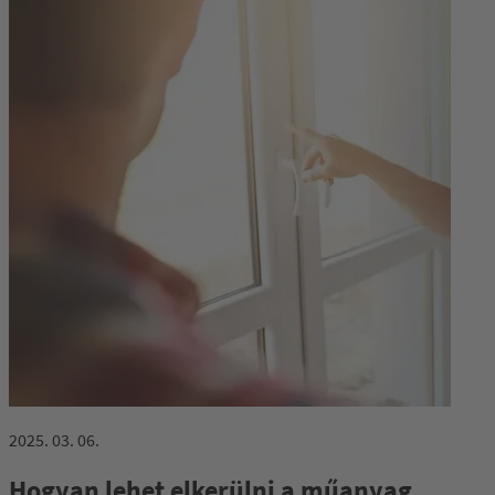
2025. 03. 06.
Hogyan lehet elkerülni a műanyag