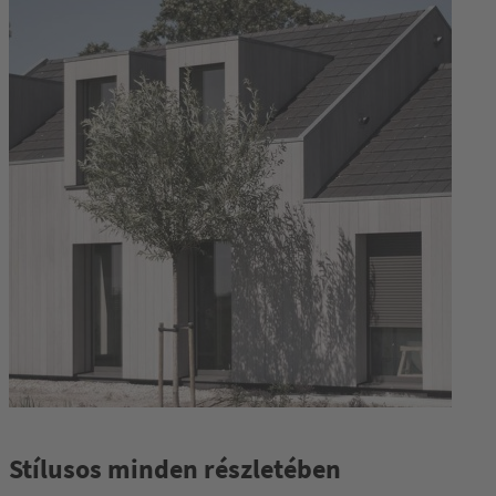
Stílusos minden részletében