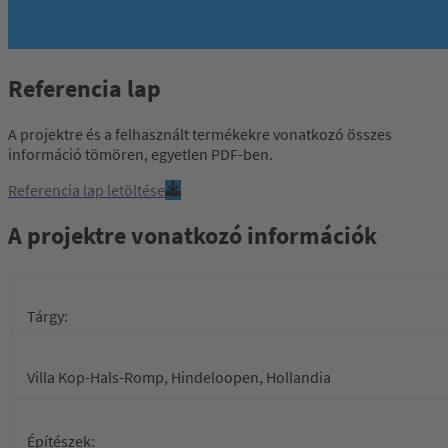
Referencia lap
A projektre és a felhasznált termékekre vonatkozó összes
információ tömören, egyetlen PDF-ben.
Referencia lap letöltése
A projektre vonatkozó információk
Tárgy:
Villa Kop-Hals-Romp, Hindeloopen, Hollandia
Építészek: